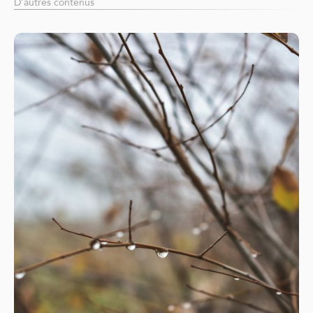
D’autres contenus