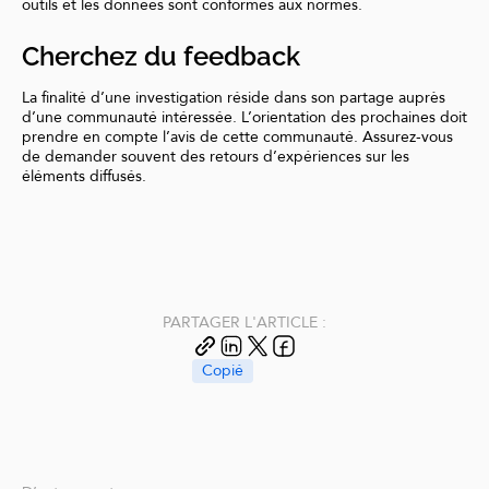
outils et les données sont conformes aux normes.
Cherchez du feedback
La finalité d’une investigation réside dans son partage auprès
d’une communauté intéressée. L’orientation des prochaines doit
prendre en compte l’avis de cette communauté. Assurez-vous
de demander souvent des retours d’expériences sur les
éléments diffusés.
PARTAGER L'ARTICLE :
Copié