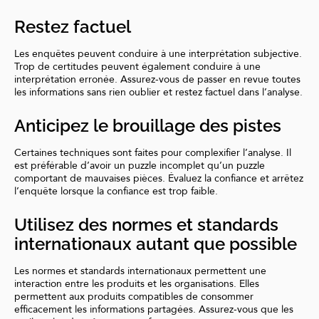
Restez factuel
Les enquêtes peuvent conduire à une interprétation subjective.
Trop de certitudes peuvent également conduire à une
interprétation erronée. Assurez-vous de passer en revue toutes
les informations sans rien oublier et restez factuel dans l’analyse.
Anticipez le brouillage des pistes
Certaines techniques sont faites pour complexifier l’analyse. Il
est préférable d’avoir un puzzle incomplet qu’un puzzle
comportant de mauvaises pièces. Évaluez la confiance et arrêtez
l’enquête lorsque la confiance est trop faible.
Utilisez des normes et standards
internationaux autant que possible
Les normes et standards internationaux permettent une
interaction entre les produits et les organisations. Elles
permettent aux produits compatibles de consommer
efficacement les informations partagées. Assurez-vous que les