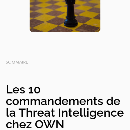
SOMMAIRE
Les 10
commandements de
la Threat Intelligence
chez OWN