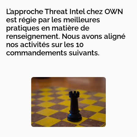
L’approche Threat Intel chez OWN
est régie par les meilleures
pratiques en matière de
renseignement. Nous avons aligné
nos activités sur les 10
commandements suivants.