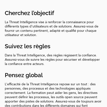
Cherchez l’objectif
La Threat Intelligence vise à renforcer la connaissance pour
différents types d’utilisateurs et de solutions. Assurez-vous de
fournir un contenu pertinent, adapté et qualifié pour chaque
utilisateur et solution.
Suivez les règles
Dans la Threat Intelligence, des règles régissent la confiance.
Assurez-vous de suivre les règles pour sécuriser et développer
la confiance entre acteurs.
Pensez global
L’efficacité de la Threat Intelligence repose sur un tout : des
personnes, des processus et des technologies appliqués
correctement. La formation peut aider les gens, les directives
peuvent définir les processus, les outils open source peuvent
apporter des pistes de solutions. Assurez-vous de toujours avoir
des contributions dans les différents domaines qui font