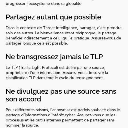
progresser l’écosystème dans sa globalité.
Partagez autant que possible
Dans le contexte de Threat Intelligence, partager, c’est prendre
soin des autres. La bienveillance étant réciproque, le partage
bénéficie indirectement à celui qui le pratique. Assurez-vous de
partager lorsque cela est possible.
Ne transgressez jamais le TLP
Le TLP (Traffic Light Protocol) est défini par une source,
propriétaire d’une information. Assurez-vous de suivre la
classification TLP dans tout le cycle du renseignement.
Ne divulguez pas une source sans
son accord
Pour différentes raisons, l’anonymat est parfois souhaité dans le
partage d’informations d’intérêt cyber. Assurez-vous que les
processus et les outils internes permettent de partager sans
nommer la source.