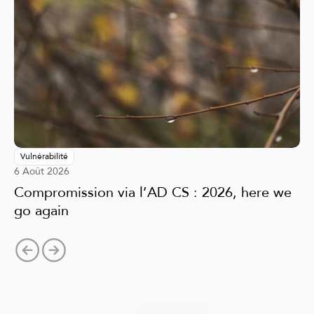
Vulnérabilité
6 Août 2026
Compromission via l’AD CS : 2026, here we
go again