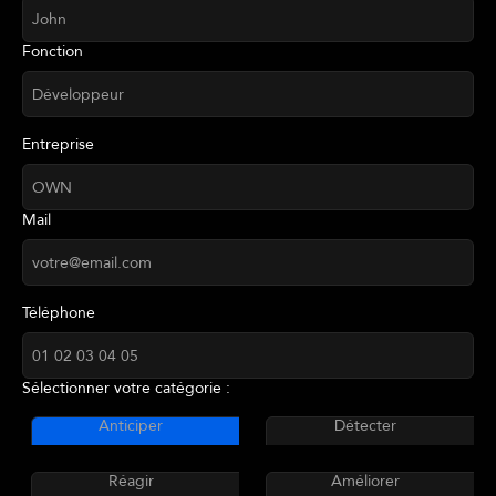
Fonction
Entreprise
Mail
Téléphone
Sélectionner votre catégorie :
Anticiper
Détecter
Réagir
Améliorer