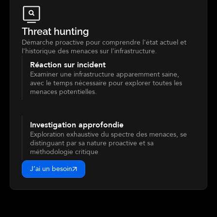
Threat hunting
Démarche proactive pour comprendre l'état actuel et
l'historique des menaces sur l'infrastructure.
Réaction sur incident
Examiner une infrastructure apparemment saine,
avec le temps nécessaire pour explorer toutes les
menaces potentielles.
Investigation approfondie
Exploration exhaustive du spectre des menaces, se
distinguant par sa nature proactive et sa
méthodologie critique
J’ai un besoin