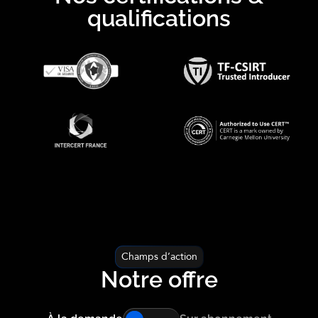
qualifications
Champs d’action
Notre offre