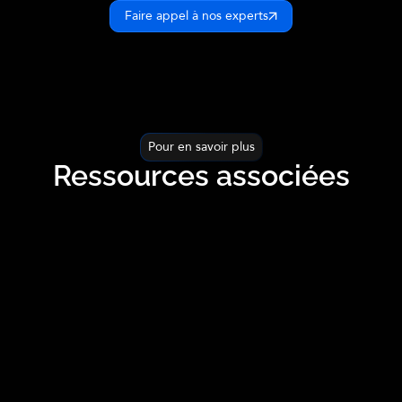
Faire appel à nos experts
Pour en savoir plus
Ressources associées