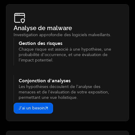
Analyse de malware
Investigation approfondie des logiciels malveillants.
Gestion des risques
Chaque risque est associé à une hypothèse, une
probabilité d’occurrence, et une évaluation de
l’impact potentiel.
Conjonction d'analyses
Les hypothèses découlent de l'analyse des
menaces et de l'évaluation de votre exposition,
permettant une vue holistique.
J’ai un besoin