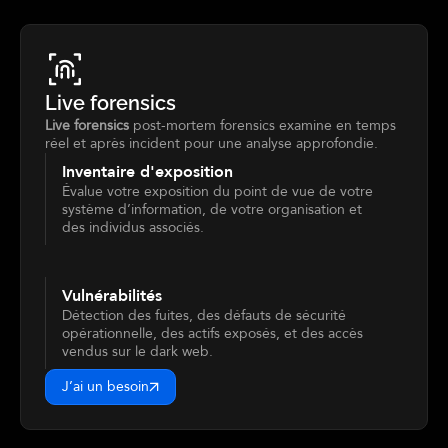
Live forensics
Live forensics
post-mortem forensics examine en temps
réel et après incident pour une analyse approfondie.
Inventaire d'exposition
Évalue votre exposition du point de vue de votre
système d’information, de votre organisation et
des individus associés.
Vulnérabilités
Détection des fuites, des défauts de sécurité
opérationnelle, des actifs exposés, et des accès
vendus sur le dark web.
J’ai un besoin